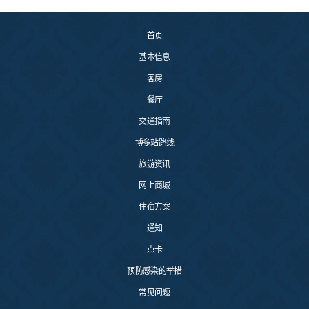
首页
基本信息
客房
餐厅
交通指南
博多站路线
旅游资讯
网上商城
住宿方案
通知
点卡
预防感染的举措
常见问题