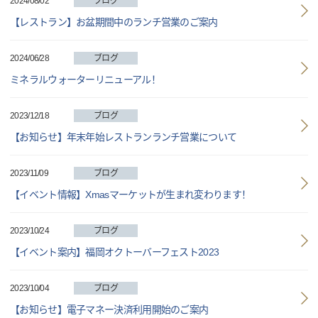
2024/08/02
ブログ
【レストラン】お盆期間中のランチ営業のご案内
2024/06/28
ブログ
ミネラルウォーターリニューアル！
2023/12/18
ブログ
【お知らせ】年末年始レストランランチ営業について
2023/11/09
ブログ
【イベント情報】Xmasマーケットが生まれ変わります！
2023/10/24
ブログ
【イベント案内】福岡オクトーバーフェスト2023
2023/10/04
ブログ
【お知らせ】電子マネー決済利用開始のご案内