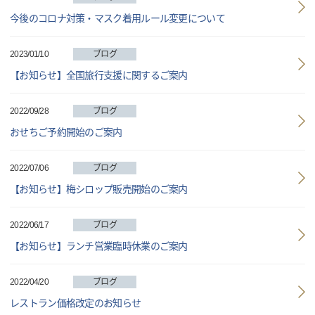
今後のコロナ対策・マスク着用ルール変更について
2023/01/10
ブログ
【お知らせ】全国旅行支援に関するご案内
2022/09/28
ブログ
おせちご予約開始のご案内
2022/07/06
ブログ
【お知らせ】梅シロップ販売開始のご案内
2022/06/17
ブログ
【お知らせ】ランチ営業臨時休業のご案内
2022/04/20
ブログ
レストラン価格改定のお知らせ