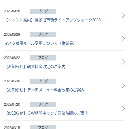
2023/09/28
ブログ
【イベント案内】博多旧市街ライトアップウォーク2023
2023/06/29
ブログ
マスク着用ルール変更について（従業員）
2023/06/22
ブログ
【お知らせ】朝食料金改定のご案内
2023/05/30
ブログ
【お知らせ】ランチメニュー料金改定のご案内
2023/04/20
ブログ
【お知らせ】ＧＷ期間中ランチ営業時間のご案内
2023/03/15
ブログ