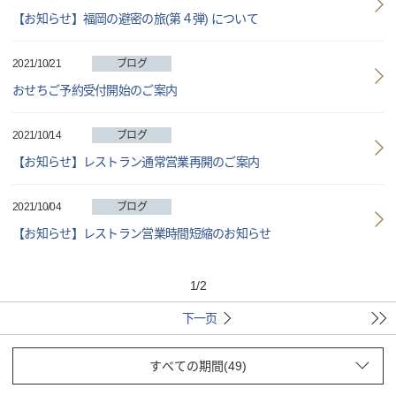
【お知らせ】福岡の避密の旅(第４弾) について
2021/10/21
ブログ
おせちご予約受付開始のご案内
2021/10/14
ブログ
【お知らせ】レストラン通常営業再開のご案内
2021/10/04
ブログ
【お知らせ】レストラン営業時間短縮のお知らせ
1
/
2
下一页