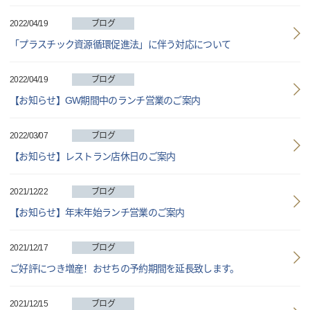
2022/04/19
ブログ
「プラスチック資源循環促進法」に伴う対応について
2022/04/19
ブログ
【お知らせ】GW期間中のランチ営業のご案内
2022/03/07
ブログ
【お知らせ】レストラン店休日のご案内
2021/12/22
ブログ
【お知らせ】年末年始ランチ営業のご案内
2021/12/17
ブログ
ご好評につき増産！おせちの予約期間を延長致します。
2021/12/15
ブログ