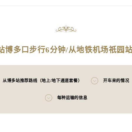
站博多口步行6分钟/从地铁机场祇园
，从博多站推荐路线（地上/地下通道套餐）
开车来的情况
每种运输的信息