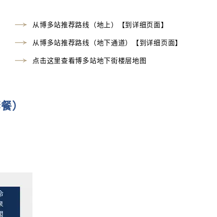
从博多站推荐路线（地上）【到详细页面】
从博多站推荐路线（地下通道）【到详细页面】
点击这里查看博多站地下街楼层地图
套餐）