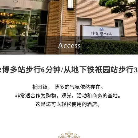
Access
R博多站步行6分钟/从地下铁祇园站步行
祇园镇， 博多的气氛依然存在。
非常适合作为购物，观光，活动和商务的基地。
这是您可以轻松使用的酒店。