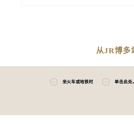
从JR博多
坐火车或地铁时
单击此处