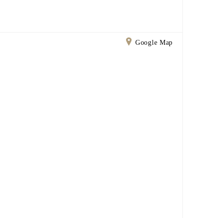
Google Map