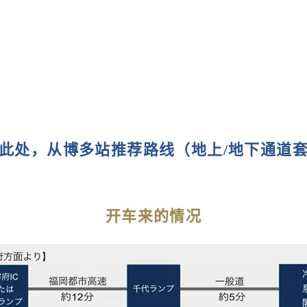
此处，从博多站推荐路线（地上/地下通道
开车来的情况