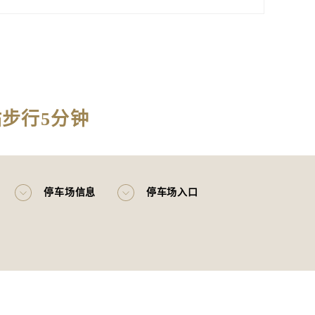
站步行5分钟
停车场信息
停车场入口