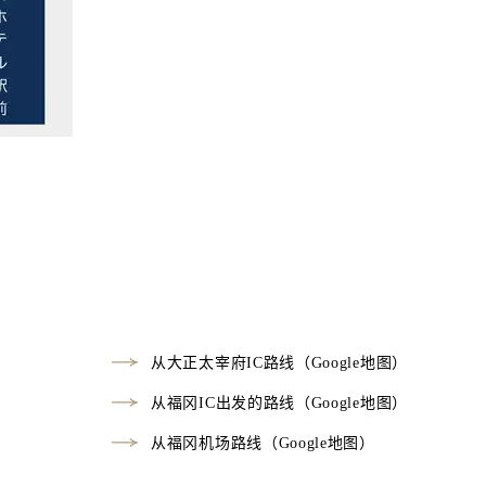
从大正太宰府IC路线（Google地图）
从福冈IC出发的路线（Google地图）
从福冈机场路线（Google地图）