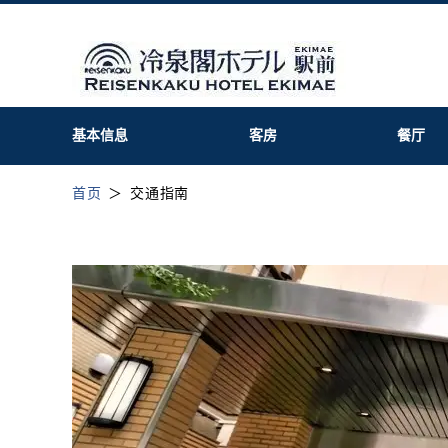
基本信息
客房
餐厅
首页
交通指南