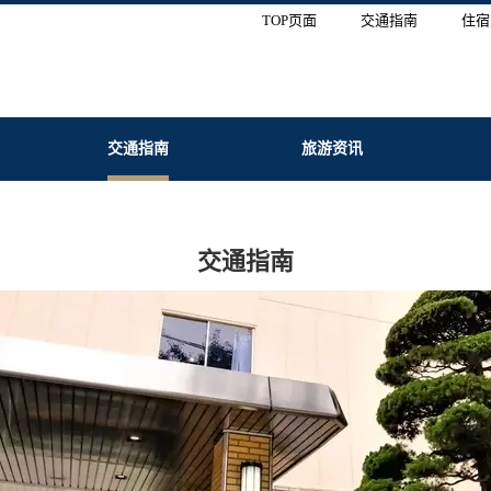
TOP页面
交通指南
住宿
交通指南
旅游资讯
交通指南