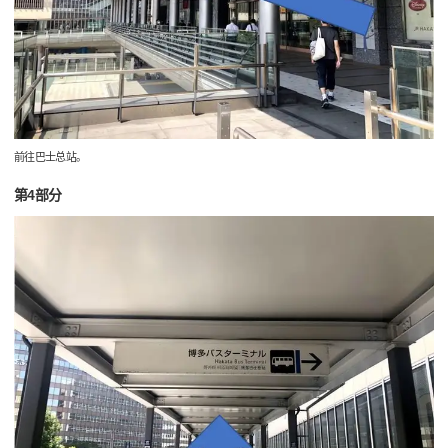
前往巴士总站。
第4部分