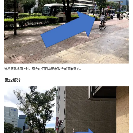
当您爬到地面上时，您会在“西日本都市银行”前面看到它。
第12部分