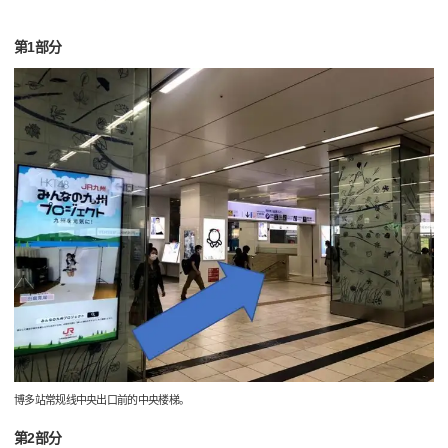
第1部分
博多站常规线中央出口前的中央楼梯。
第2部分