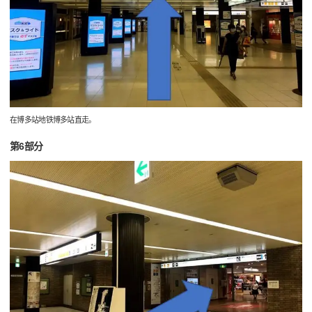
在博多站地铁博多站直走。
第6部分