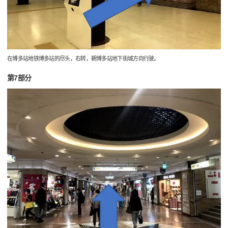
在博多站地铁博多站的尽头，右转，朝博多站地下街城方向行驶。
第7部分