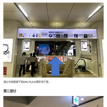
请从中央楼梯下到AMU PLAZA博多地下室。
第三部分