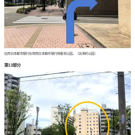
在西日本都市银行右转西日本都市银行将看到公园。（出来町公园）
第13部分