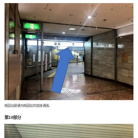
祇园站是通向祇园站的连接通道。
第10部分