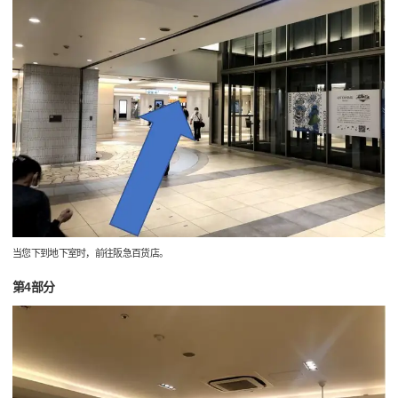
当您下到地下室时，前往阪急百货店。
第4部分