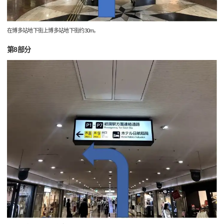
在博多站地下街上博多站地下街约30m。
第8部分