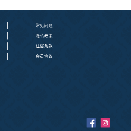
常见问题
隐私政策
住宿条款
会员协议