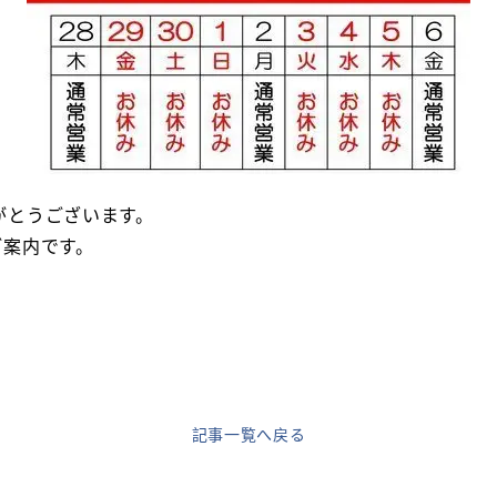
がとうございます。
ご案内です。
記事一覧へ戻る