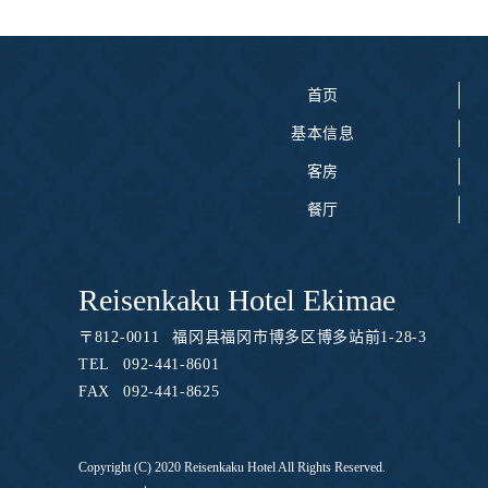
首页
基本信息
客房
餐厅
Reisenkaku Hotel Ekimae
〒
812-0011
福冈县福冈市博多区博多站前1-28-3
TEL
092-441-8601
FAX
092-441-8625
Copyright (C) 2020 Reisenkaku Hotel All Rights Reserved.