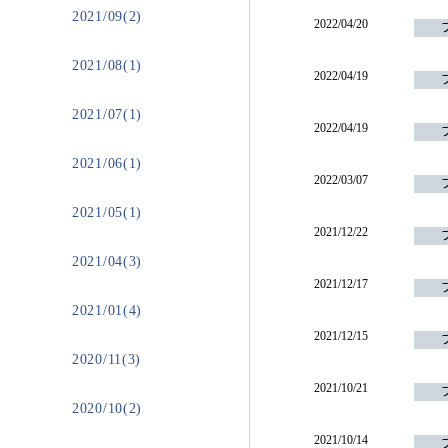
2021/09(2)
2022/04/20
2021/08(1)
2022/04/19
2021/07(1)
2022/04/19
2021/06(1)
2022/03/07
2021/05(1)
2021/12/22
2021/04(3)
2021/12/17
2021/01(4)
2021/12/15
2020/11(3)
2021/10/21
2020/10(2)
2021/10/14