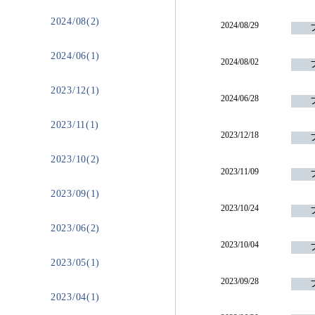
2024/08(2)
2024/08/29
2024/06(1)
2024/08/02
2023/12(1)
2024/06/28
2023/11(1)
2023/12/18
2023/10(2)
2023/11/09
2023/09(1)
2023/10/24
2023/06(2)
2023/10/04
2023/05(1)
2023/09/28
2023/04(1)