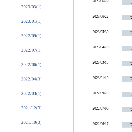
2023/06/29
2023/03(1)
2023/06/22
2023/01(1)
2023/05/30
2022/09(1)
2023/04/20
2022/07(1)
2023/03/15
2022/06(1)
2023/01/10
2022/04(3)
2022/09/28
2022/03(1)
2021/12(3)
2022/07/06
2021/10(3)
2022/06/17