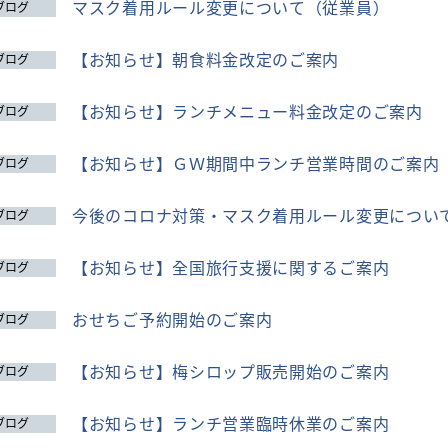
マスク着用ルール変更について（従業員）
ブログ
【お知らせ】朝食料金改定のご案内
ブログ
【お知らせ】ランチメニュー料金改定のご案内
ブログ
【お知らせ】ＧＷ期間中ランチ営業時間のご案内
ブログ
今後のコロナ対策・マスク着用ルール変更につい
ブログ
【お知らせ】全国旅行支援に関するご案内
ブログ
おせちご予約開始のご案内
ブログ
【お知らせ】梅シロップ販売開始のご案内
ブログ
【お知らせ】ランチ営業臨時休業のご案内
ブログ