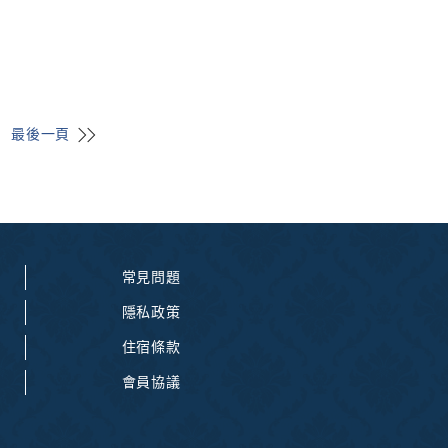
最後一頁
常見問題
隱私政策
住宿條款
會員協議