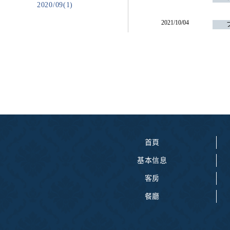
2020/09(1)
2021/10/04
首頁
基本信息
客房
餐廳