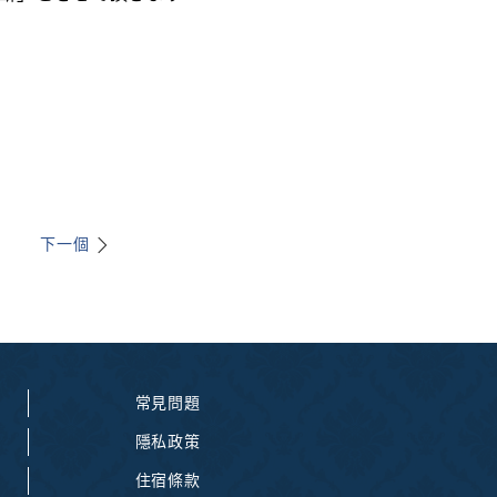
下一個
常見問題
隱私政策
住宿條款