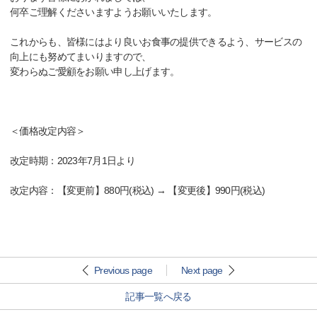
何卒ご理解くださいますようお願いいたします。
これからも、皆様にはより良いお食事の提供できるよう、サービスの
向上にも努めてまいりますので、
変わらぬご愛顧をお願い申し上げます。
＜価格改定内容＞
改定時期：2023年7月1日より
改定内容：【変更前】880円(税込) → 【変更後】990円(税込)
Previous page
Next page
記事一覧へ戻る