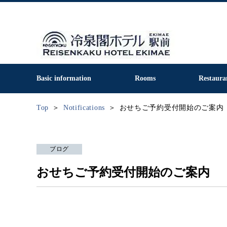
Basic information
Rooms
Restaura
Top
Notifications
おせちご予約受付開始のご案内
ブログ
おせちご予約受付開始のご案内