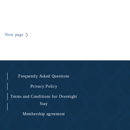
Next page
Frequently Asked Questions
Privacy Policy
Terms and Conditions for Overnight
Stay
Membership agreement