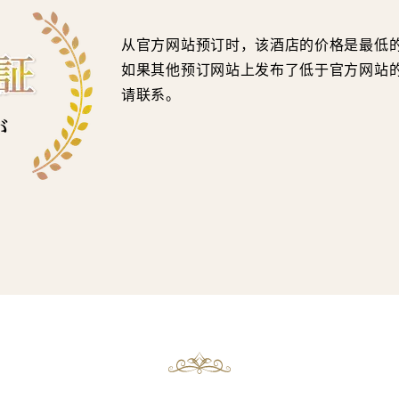
从官方网站预订时，该酒店的价格是最低
如果其他预订网站上发布了低于官方网站
请联系。