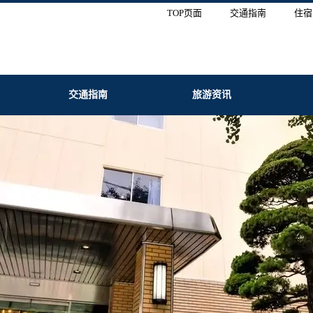
TOP页面
交通指南
住宿
交通指南
旅游资讯