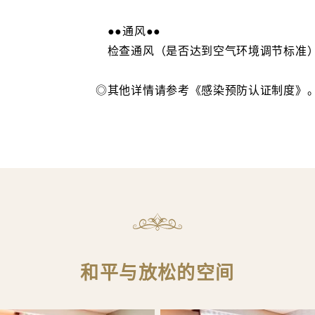
●●通风●●
检查通风（是否达到空气环境调节标准
◎其他详情请参考《感染预防认证制度》
和平与放松的空间