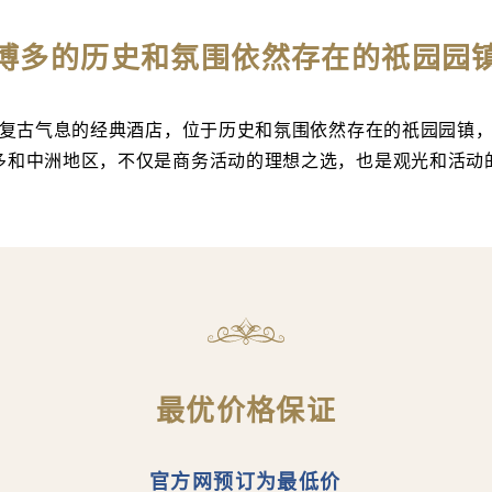
博多的历史和氛围依然存在的祇园园
复古气息的经典酒店，位于历史和氛围依然存在的祇园园镇
多和中洲地区，不仅是商务活动的理想之选，也是观光和活动
最优价格保证
官方网预订为最低价