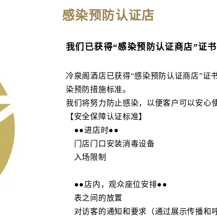
感染预防认证店
我们已获得“感染预防认证商店”证
冷泉阁酒店已获得“感染预防认证商店”证
染预防措施标准。
我们将努力防止感染，以便客户可以安心
【安全保障认证标准】
●●进店时●●
门店门口安装消毒设备
入场限制
●●店内，观众座位安排●●
表之间的放置
对访客的通知和要求（通过展示传播和