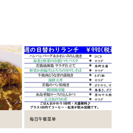
每日午餐菜单