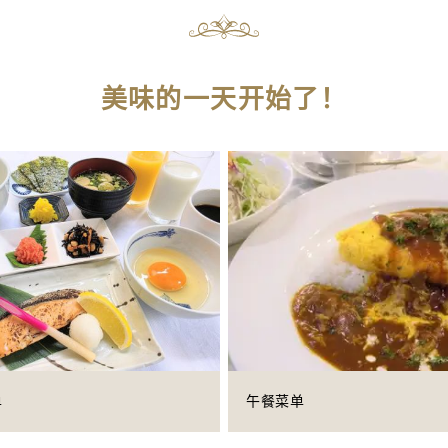
美味的一天开始了！
单
午餐菜单