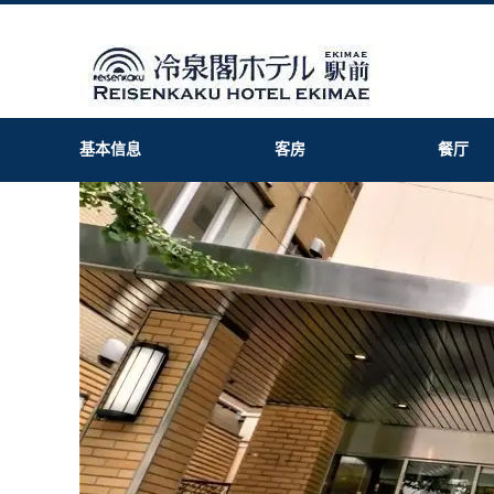
基本信息
客房
餐厅