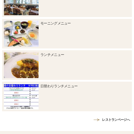
モーニングメニュー
ランチメニュー
日替わりランチメニュー
レストランページへ