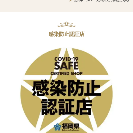
公式ホームページからのご予約はこちら
感染防止認証店