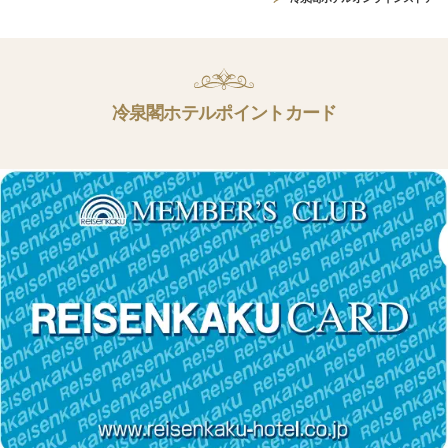
冷泉閣ホテルポイントカード