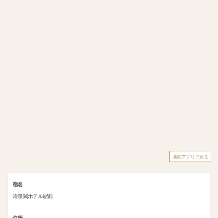
地図アプリで見る
宿名
冷泉閣ホテル駅前