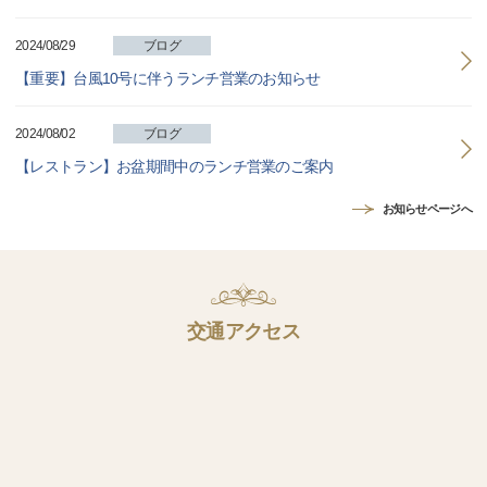
2024/08/29
ブログ
【重要】台風10号に伴うランチ営業のお知らせ
2024/08/02
ブログ
【レストラン】お盆期間中のランチ営業のご案内
お知らせページへ
交通アクセス