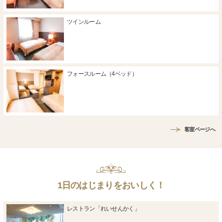
ツインルーム
フォースルーム（4ベッド）
客室ページへ
1日のはじまりをおいしく！
レストラン「れいせんかく」