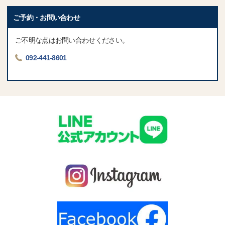
ご予約・お問い合わせ
ご不明な点はお問い合わせください。
092-441-8601