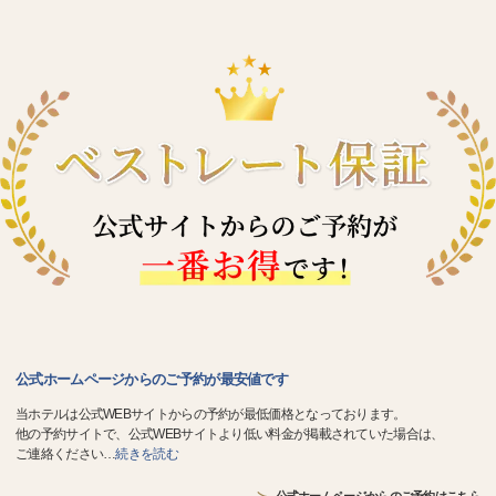
公式ホームページからのご予約が最安値です
当ホテルは公式WEBサイトからの予約が最低価格となっております。
他の予約サイトで、公式WEBサイトより低い料金が掲載されていた場合は、
ご連絡ください
…
続きを読む