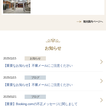
観光案内ページへ
お知らせ
2025/11/15
お知らせ
【重要なお知らせ】不審メールにご注意ください
2025/11/15
ブログ
【重要なお知らせ】不審メールにご注意ください
2025/01/21
ブログ
【重要】Booking.comの不正メッセージに関しまして