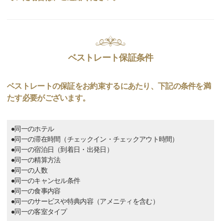
ベストレート保証条件
ベストレートの保証をお約束するにあたり、下記の条件を満
たす必要がございます。
●同一のホテル
●同一の滞在時間（チェックイン・チェックアウト時間）
●同一の宿泊日（到着日・出発日）
●同一の精算方法
●同一の人数
●同一のキャンセル条件
●同一の食事内容
●同一のサービスや特典内容（アメニティを含む）
●同一の客室タイプ