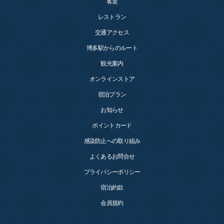
客室
レストラン
交通アクセス
博多駅からのルート
観光案内
オンラインストア
宿泊プラン
お知らせ
ポイントカード
感染防止への取り組み
よくあるお問合せ
プライバシーポリシー
宿泊約款
会員規約