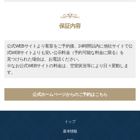
保証内容
公式WEBサイトより客室をご予約後、24時間以内に他社サイトで公
式WEBサイトよりも安い公示料金（予約可能な料金に限る）を
見つけられた場合は、お電話ください。
※なお公式WEBサイトの料金は、空室状況等により日々変動しま
す。
公式ホームページからのご予約はこちら
トップ
基本情報