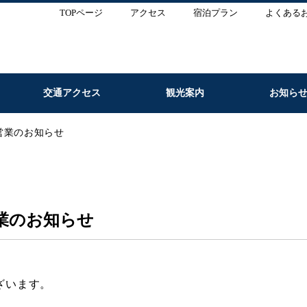
TOPページ
アクセス
宿泊プラン
よくある
交通アクセス
観光案内
お知ら
営業のお知らせ
業のお知らせ
ざいます。