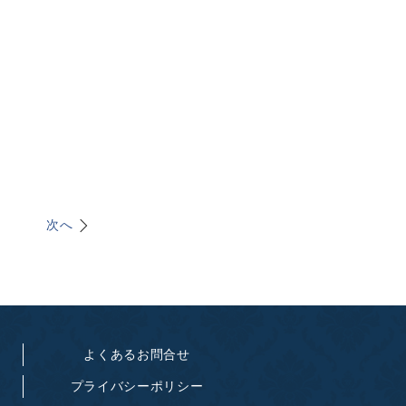
次へ
よくあるお問合せ
プライバシーポリシー