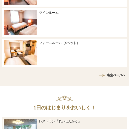
ツインルーム
フォースルーム（4ベッド）
客室ページへ
1日のはじまりをおいしく！
レストラン「れいせんかく」