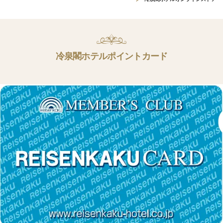
冷泉閣ホテルポイントカード