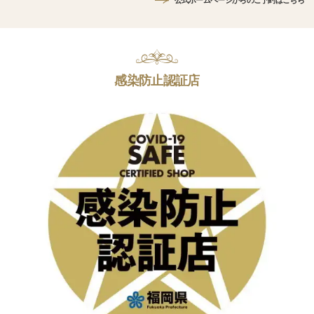
公式ホームページからのご予約はこちら
感染防止認証店