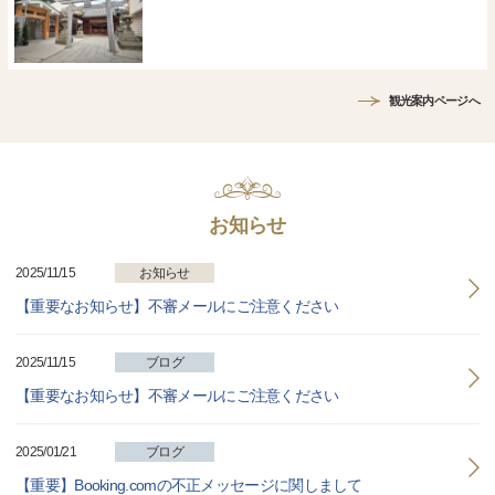
観光案内ページへ
お知らせ
2025/11/15
お知らせ
【重要なお知らせ】不審メールにご注意ください
2025/11/15
ブログ
【重要なお知らせ】不審メールにご注意ください
2025/01/21
ブログ
【重要】Booking.comの不正メッセージに関しまして