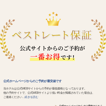
公式ホームページからのご予約が最安値です
当ホテルは公式WEBサイトからの予約が最低価格となっております。
他の予約サイトで、公式WEBサイトより低い料金が掲載されていた場合は、
ご連絡ください
…
続きを読む