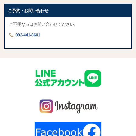
ご予約・お問い合わせ
ご不明な点はお問い合わせください。
092-441-8601