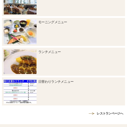
モーニングメニュー
ランチメニュー
日替わりランチメニュー
レストランページへ