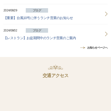
2024/08/29
ブログ
【重要】台風10号に伴うランチ営業のお知らせ
2024/08/02
ブログ
【レストラン】お盆期間中のランチ営業のご案内
お知らせページへ
交通アクセス