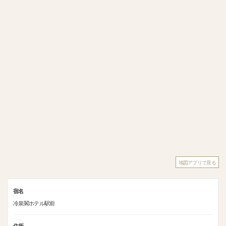
地図アプリで見る
宿名
冷泉閣ホテル駅前