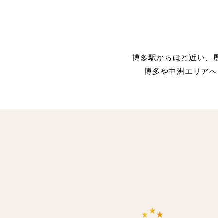
博多駅からほど近い、
博多や中洲エリアへ