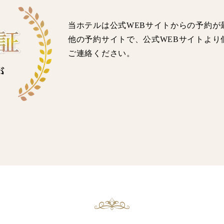
当ホテルは公式WEBサイトからの予約が
他の予約サイトで、公式WEBサイトより
ご連絡ください。