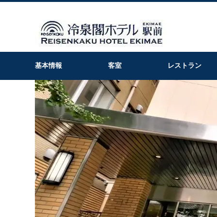
基本情報
客室
レストラン