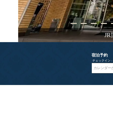
J
宿泊予約
チェックイン 
カレンダー