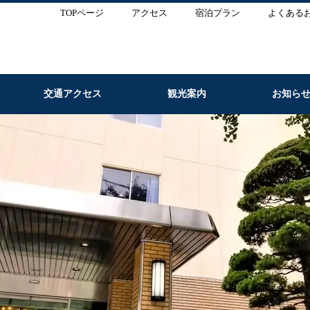
TOPページ
アクセス
宿泊プラン
よくある
交通アクセス
観光案内
お知ら