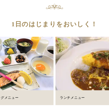
1日のはじまりをおいしく！
ングメニュー
ランチメニュー