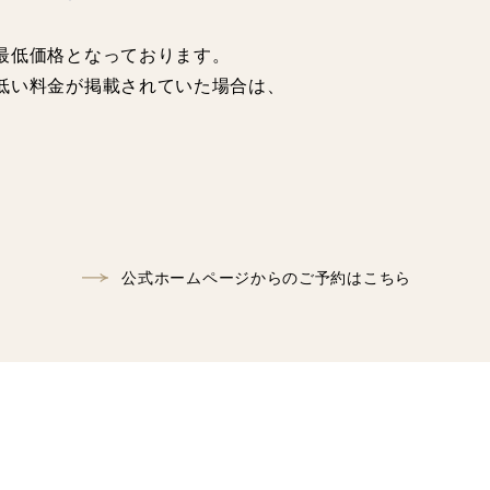
最低価格となっております。
低い料金が掲載されていた場合は、
公式ホームページからのご予約はこちら