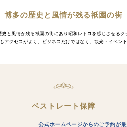
博多の歴史と風情が残る祇園の街
歴史と風情が残る祇園の街にあり昭和レトロを感じさせるク
もアクセスがよく、ビジネスだけではなく、観光・イベン
ベストレート保障
公式ホームページからのご予約が最