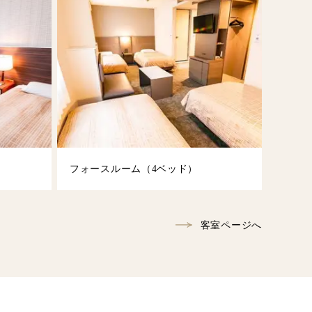
フォースルーム（4ベッド）
客室ページへ