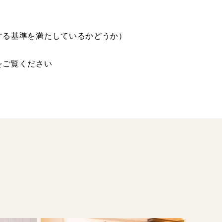
る基準を満たしているかどうか）
をご覧ください