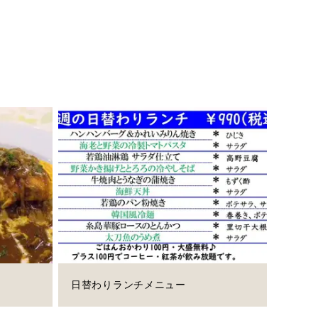
日替わりランチメニュー