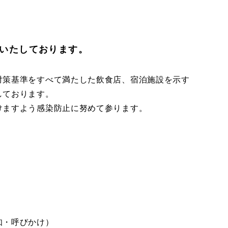
いたしております。
対策基準をすべて満たした飲食店、宿泊施設を示す
しております。
けますよう感染防止に努めて参ります。
知・呼びかけ）