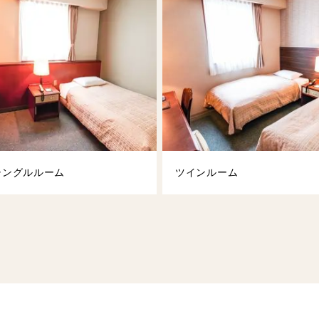
シングルルーム
ツインルーム