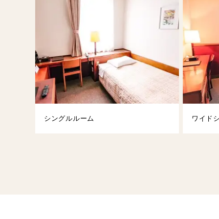
シングルルーム
ワイド