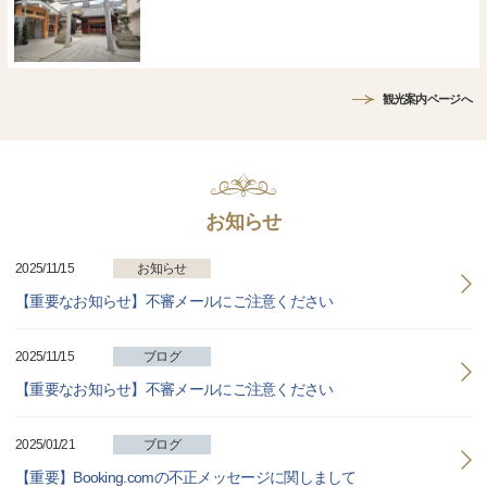
観光案内ページへ
お知らせ
2025/11/15
お知らせ
【重要なお知らせ】不審メールにご注意ください
2025/11/15
ブログ
【重要なお知らせ】不審メールにご注意ください
2025/01/21
ブログ
【重要】Booking.comの不正メッセージに関しまして