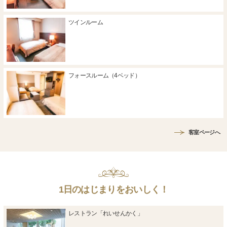
ツインルーム
フォースルーム（4ベッド）
客室ページへ
1日のはじまりをおいしく！
レストラン「れいせんかく」