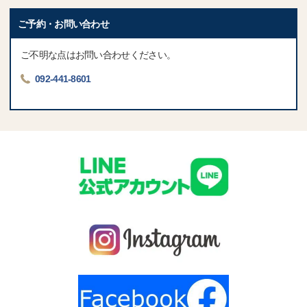
ご予約・お問い合わせ
ご不明な点はお問い合わせください。
092-441-8601