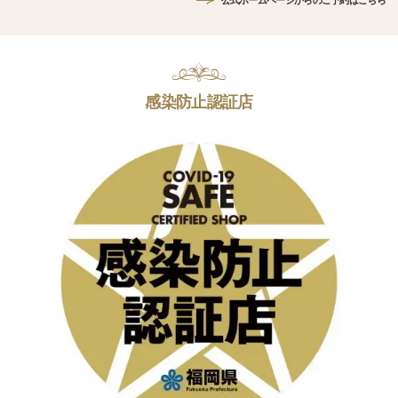
公式ホームページからのご予約はこちら
感染防止認証店