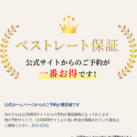
公式ホームページからのご予約が最安値です
当ホテルは公式WEBサイトからの予約が最低価格となっております。
他の予約サイトで、公式WEBサイトより低い料金が掲載されていた場合は、
ご連絡ください
…
続きを読む