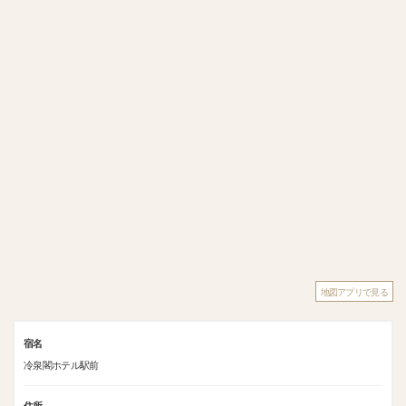
地図アプリで見る
宿名
冷泉閣ホテル駅前