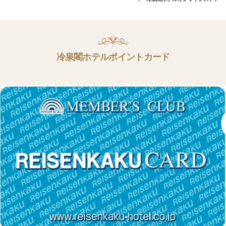
冷泉閣ホテルポイントカード