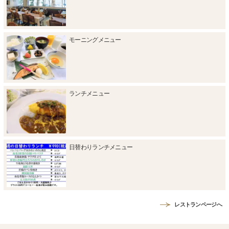
モーニングメニュー
ランチメニュー
日替わりランチメニュー
レストランページへ