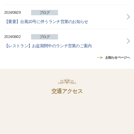
2024/08/29
ブログ
【重要】台風10号に伴うランチ営業のお知らせ
2024/08/02
ブログ
【レストラン】お盆期間中のランチ営業のご案内
お知らせページへ
交通アクセス