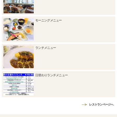
モーニングメニュー
ランチメニュー
日替わりランチメニュー
レストランページへ