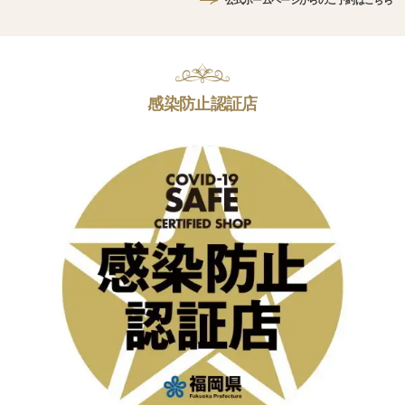
公式ホームページからのご予約はこちら
感染防止認証店