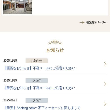
観光案内ページへ
お知らせ
2025/11/15
お知らせ
【重要なお知らせ】不審メールにご注意ください
2025/11/15
ブログ
【重要なお知らせ】不審メールにご注意ください
2025/01/21
ブログ
【重要】Booking.comの不正メッセージに関しまして