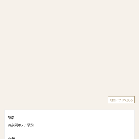
地図アプリで見る
宿名
冷泉閣ホテル駅前