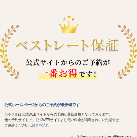
公式ホームページからのご予約が最安値です
当ホテルは公式WEBサイトからの予約が最低価格となっております。
他の予約サイトで、公式WEBサイトより低い料金が掲載されていた場合は、
ご連絡ください
…
続きを読む