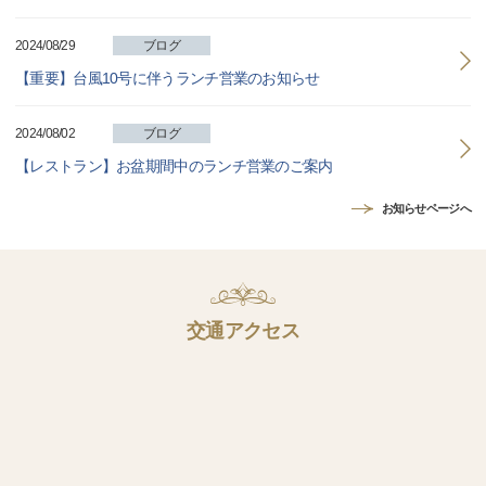
2024/08/29
ブログ
【重要】台風10号に伴うランチ営業のお知らせ
2024/08/02
ブログ
【レストラン】お盆期間中のランチ営業のご案内
お知らせページへ
交通アクセス