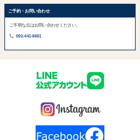
ご予約・お問い合わせ
ご不明な点はお問い合わせください。
092-441-8601