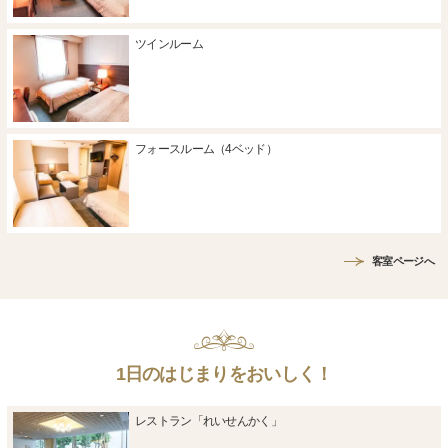
ツインルーム
フォースルーム（4ベッド）
客室ページへ
1日のはじまりをおいしく！
レストラン「れいせんかく」