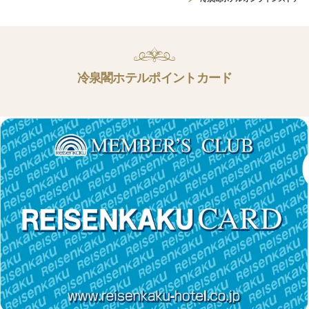
冷泉閣ホテルポイントカード