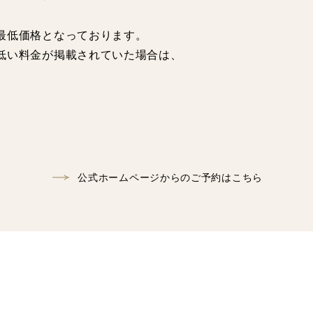
最低価格となっております。
低い料金が掲載されていた場合は、
公式ホームページからのご予約はこちら