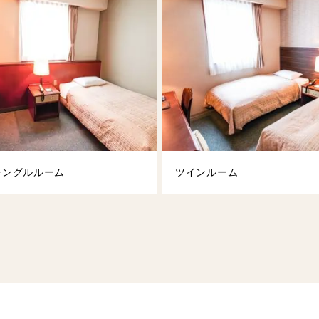
シングルルーム
ツインルーム