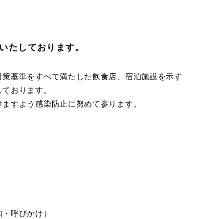
いたしております。
対策基準をすべて満たした飲食店、宿泊施設を示す
しております。
けますよう感染防止に努めて参ります。
知・呼びかけ）