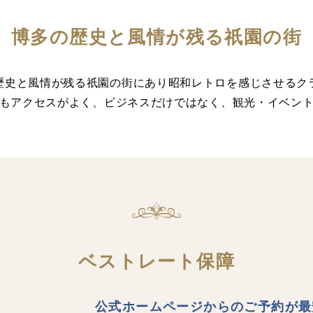
博多の歴史と風情が残る祇園の街
歴史と風情が残る祇園の街にあり昭和レトロを感じさせるク
もアクセスがよく、ビジネスだけではなく、観光・イベン
ベストレート保障
公式ホームページからのご予約が最