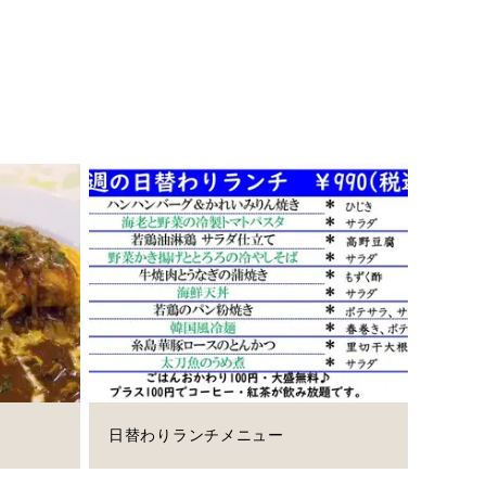
日替わりランチメニュー