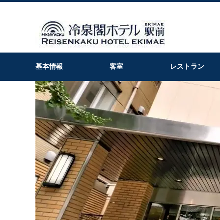
基本情報
客室
レストラン