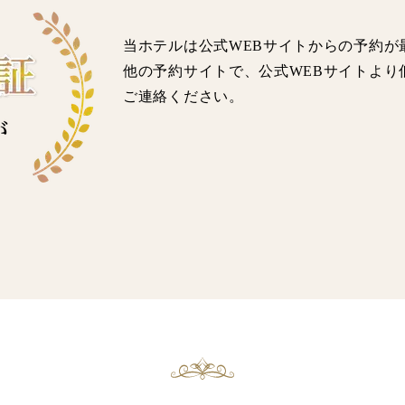
当ホテルは公式WEBサイトからの予約が
他の予約サイトで、公式WEBサイトより
ご連絡ください。