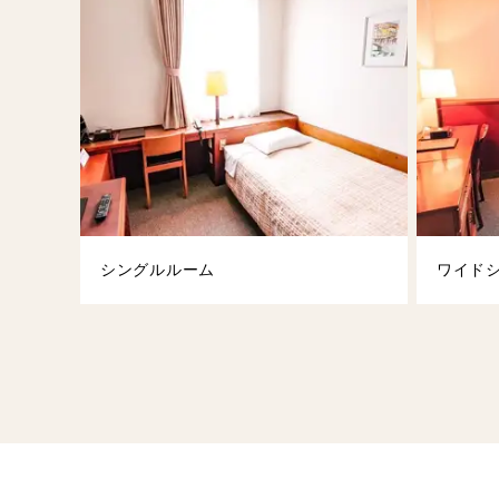
シングルルーム
ワイド