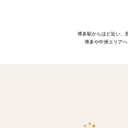
博多駅からほど近い、
博多や中洲エリアへ