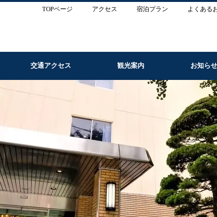
TOPページ
アクセス
宿泊プラン
よくある
交通アクセス
観光案内
お知ら