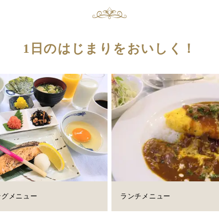
1日のはじまりをおいしく！
ングメニュー
ランチメニュー