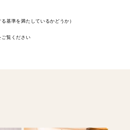
る基準を満たしているかどうか）
をご覧ください