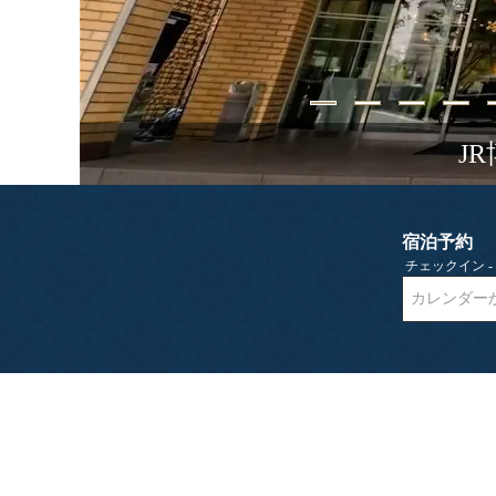
J
宿泊予約
チェックイン 
カレンダー