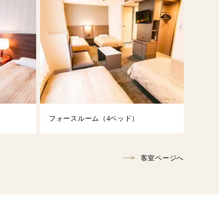
フォースルーム（4ベッド）
客室ページへ