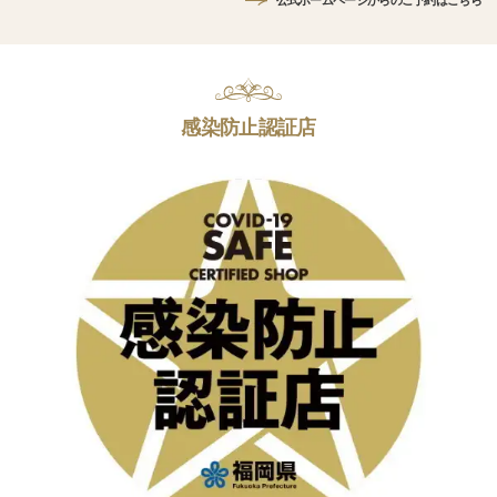
公式ホームページからのご予約はこちら
感染防止認証店