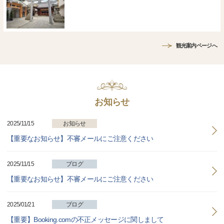
観光案内ページへ
お知らせ
2025/11/15
お知らせ
【重要なお知らせ】不審メールにご注意ください
2025/11/15
ブログ
【重要なお知らせ】不審メールにご注意ください
2025/01/21
ブログ
【重要】Booking.comの不正メッセージに関しまして