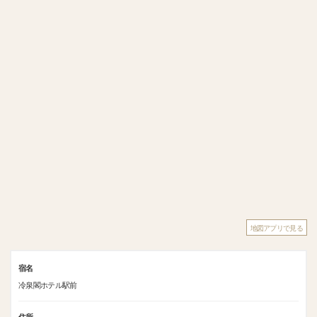
地図アプリで見る
宿名
冷泉閣ホテル駅前