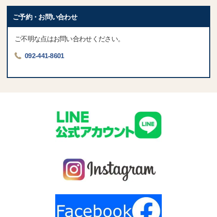
ご予約・お問い合わせ
ご不明な点はお問い合わせください。
092-441-8601