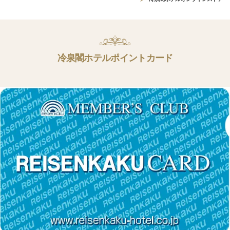
冷泉閣ホテルポイントカード