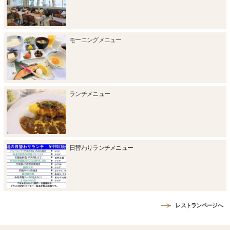
モーニングメニュー
ランチメニュー
日替わりランチメニュー
レストランページへ