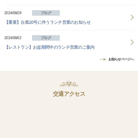
2024/08/29
ブログ
【重要】台風10号に伴うランチ営業のお知らせ
2024/08/02
ブログ
【レストラン】お盆期間中のランチ営業のご案内
お知らせページへ
交通アクセス