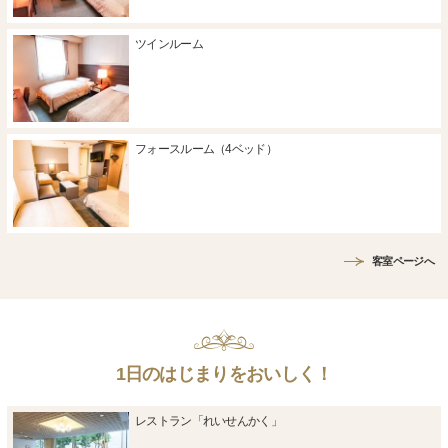
ツインルーム
フォースルーム（4ベッド）
客室ページへ
1日のはじまりをおいしく！
レストラン「れいせんかく」