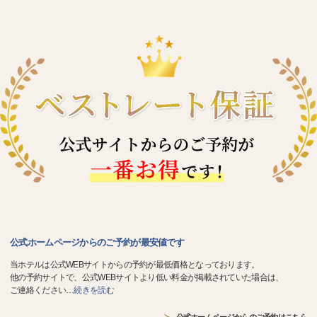
公式ホームページからのご予約が最安値です
当ホテルは公式WEBサイトからの予約が最低価格となっております。
他の予約サイトで、公式WEBサイトより低い料金が掲載されていた場合は、
ご連絡ください
…
続きを読む