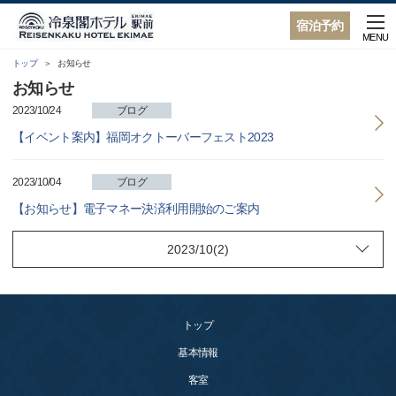
宿泊予約
MENU
トップ
お知らせ
お知らせ
2023/10/24
ブログ
【イベント案内】福岡オクトーバーフェスト2023
2023/10/04
ブログ
【お知らせ】電子マネー決済利用開始のご案内
トップ
基本情報
客室