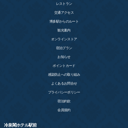
レストラン
交通アクセス
博多駅からのルート
観光案内
オンラインストア
宿泊プラン
お知らせ
ポイントカード
感染防止への取り組み
よくあるお問合せ
プライバシーポリシー
宿泊約款
会員規約
冷泉閣ホテル駅前