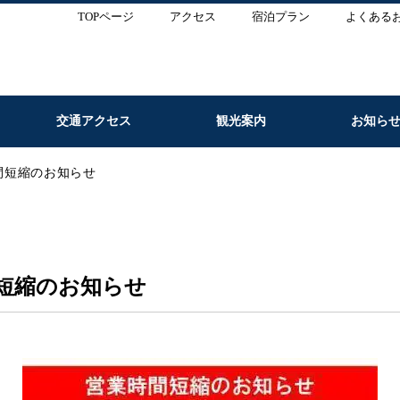
TOPページ
アクセス
宿泊プラン
よくある
交通アクセス
観光案内
お知ら
間短縮のお知らせ
短縮のお知らせ