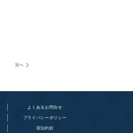
次へ
よくあるお問合せ
プライバシーポリシー
宿泊約款