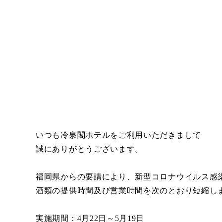
いつも冷泉閣ホテルをご利用いただきまして
誠にありがとうございます。
福岡県からの要請により、新型コロナウイルス感
酒類の提供時間及び営業時間を次のとおり短縮し
実施期間：4月22日～5月19日