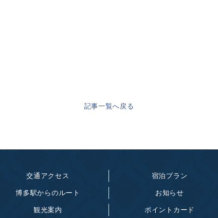
記事一覧へ戻る
交通アクセス
宿泊プラン
博多駅からのルート
お知らせ
観光案内
ポイントカード