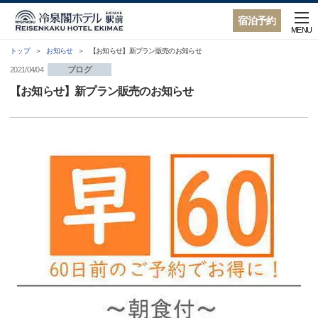
宿泊予約
MENU
トップ
お知らせ
【お知らせ】新プラン販売のお知らせ
ブログ
2021/04/04
【お知らせ】新プラン販売のお知らせ