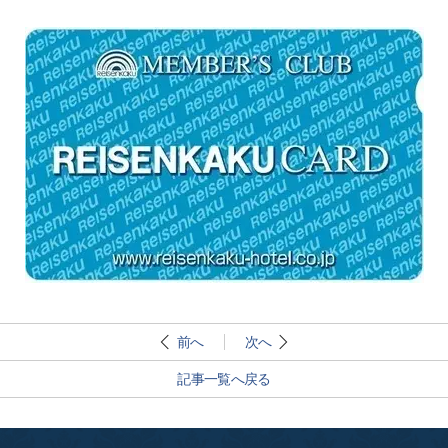
前へ
次へ
記事一覧へ戻る