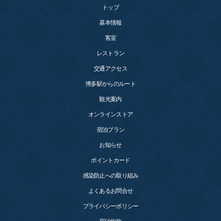
トップ
基本情報
客室
レストラン
交通アクセス
博多駅からのルート
観光案内
オンラインストア
宿泊プラン
お知らせ
ポイントカード
感染防止への取り組み
よくあるお問合せ
プライバシーポリシー