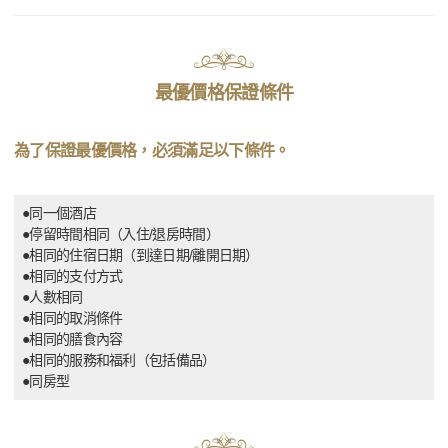
最優價格保證條件
為了保證最優價格，必須滿足以下條件。
●同一個酒店
●停留時間相同（入住/退房時間）
●相同的住宿日期（到達日期/離開日期）
●相同的支付方式
●人數相同
●相同的取消條件
●相同的膳食內容
●相同的服務和福利（包括備品）
●同房型