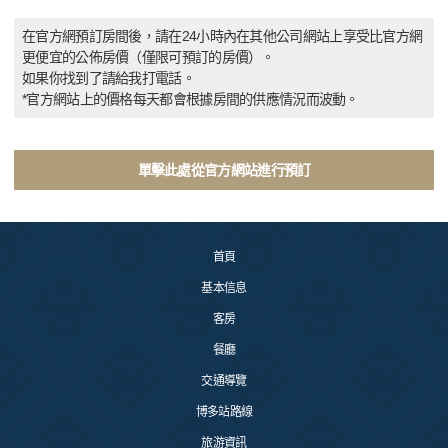
在官方網預訂房間後，請在24小時內在其他公司網站上享受比官方網
更便宜的公佈房價（僅限可預訂的房價）。
如果你找到了請給我打電話。
*官方網站上的價格每天都會根據房間的供應情況而波動。
單擊此處從官方網站進行預訂
首頁
基本信息
客房
餐廳
交通導覽
博多站路線
旅游資訊