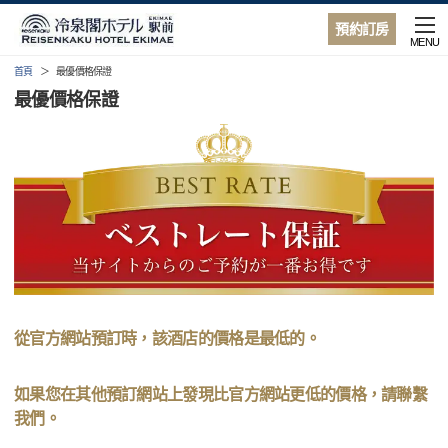
預約訂房
MENU
首頁
最優價格保證
最優價格保證
從官方網站預訂時，該酒店的價格是最低的。
如果您在其他預訂網站上發現比官方網站更低的價格，請聯繫
我們。