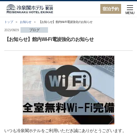
宿泊予約
MENU
トップ
お知らせ
【お知らせ】館内Wi-Fi電波強化のお知らせ
ブログ
2021/09/29
【お知らせ】館内Wi-Fi電波強化のお知らせ
いつも冷泉閣ホテルをご利用いただき誠にありがとうございます。