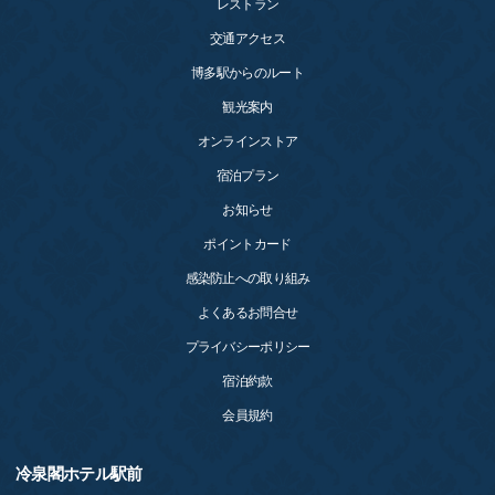
レストラン
交通アクセス
博多駅からのルート
観光案内
オンラインストア
宿泊プラン
お知らせ
ポイントカード
感染防止への取り組み
よくあるお問合せ
プライバシーポリシー
宿泊約款
会員規約
冷泉閣ホテル駅前