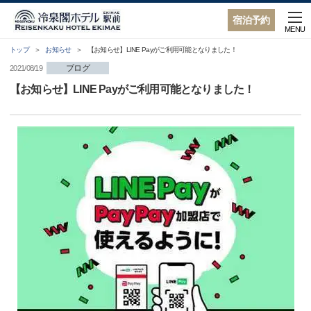
宿泊予約
MENU
トップ
お知らせ
【お知らせ】LINE Payがご利用可能となりました！
ブログ
2021/08/19
【お知らせ】LINE Payがご利用可能となりました！