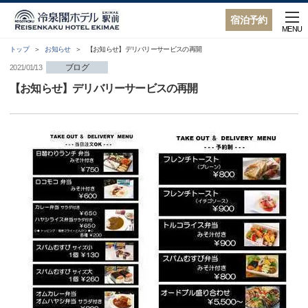
宿泊予約
MENU
トップ
お知らせ
【お知らせ】デリバリーサービスの再開
ブログ
2021/01/13
【お知らせ】デリバリーサービスの再開