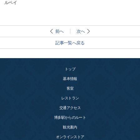
ルペイ
前へ
次へ
記事一覧へ戻る
トップ
基本情報
客室
レストラン
交通アクセス
博多駅からのルート
観光案内
オンラインストア