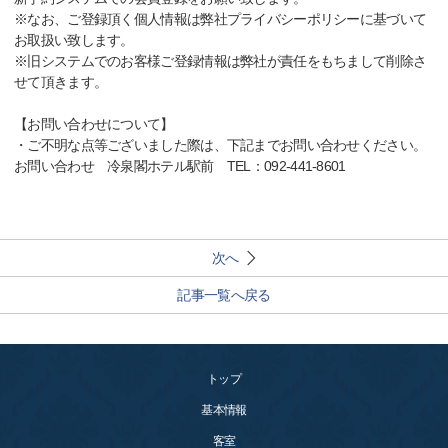
※なお、ご登録頂く個人情報は弊社プライバシーポリシーに基づいて
お取扱い致します。
※旧システムでのお客様ご登録情報は弊社が責任をもちまして削除さ
せて頂きます。
【お問い合わせについて】
・ご不明な点等ございました際は、下記までお問い合わせください。
お問い合わせ 冷泉閣ホテル駅前 TEL：092-441-8601
次へ
記事一覧へ戻る
トップ
基本情報
客室