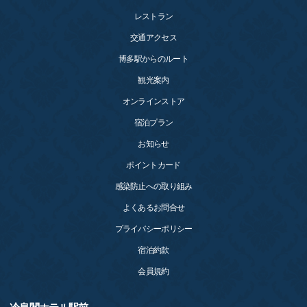
レストラン
交通アクセス
博多駅からのルート
観光案内
オンラインストア
宿泊プラン
お知らせ
ポイントカード
感染防止への取り組み
よくあるお問合せ
プライバシーポリシー
宿泊約款
会員規約